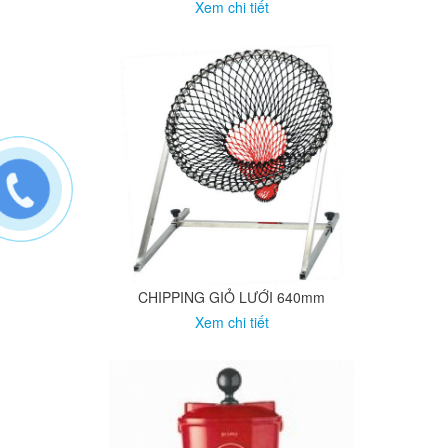
Xem chi tiết
CHIPPING GIỎ LƯỚI 640mm
Xem chi tiết