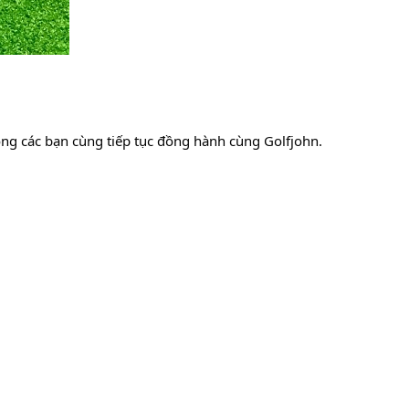
 Mong các bạn cùng tiếp tục đồng hành cùng Golfjohn.