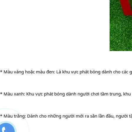
* Màu vàng hoặc màu đen: Là khu vực phát bóng dành cho các g
* Màu xanh: Khu vực phát bóng dành người chơi tầm trung, khu 
* Màu trắng: Dành cho những người mới ra sân lần đầu, người t