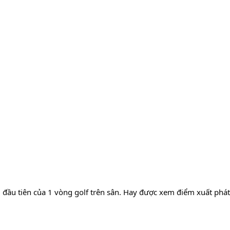
 đầu tiên của 1 vòng golf trên sân. Hay được xem điểm xuất phát 