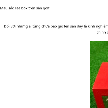
Màu sắc Tee box trên sân golf
Đối với những ai từng chưa bao giờ lên sân đây là kinh nghiệm
chính c