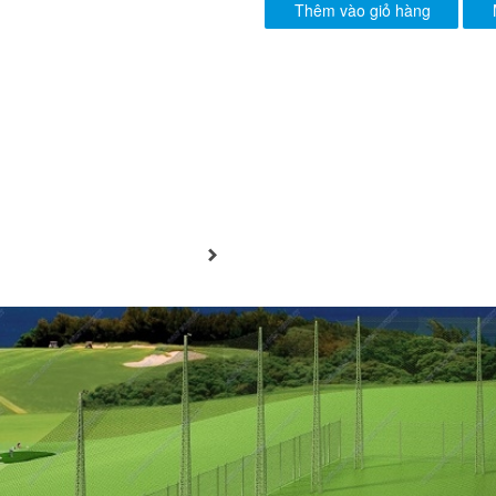
Thêm vào giỏ hàng