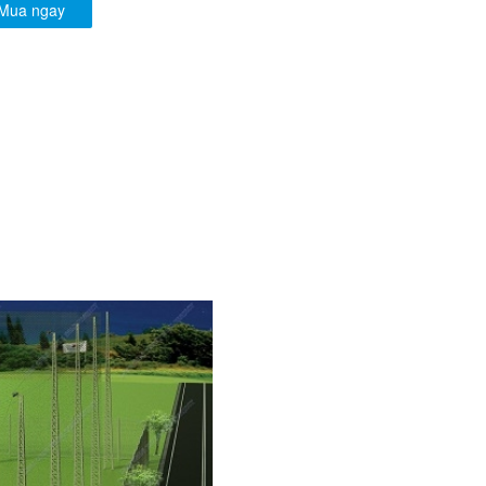
Mua ngay