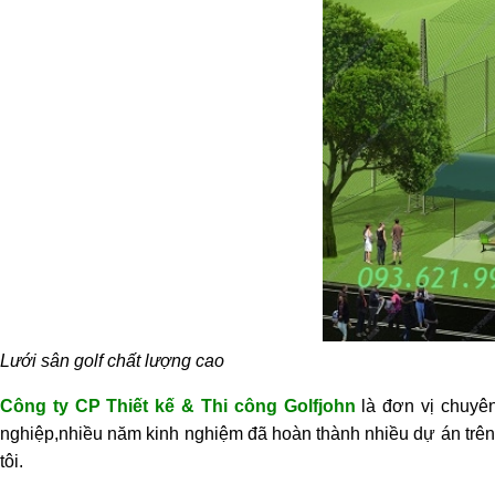
Lưới sân golf chất lượng cao
Công ty CP Thiết kế & Thi công Golfjohn
là đơn vị chuyê
nghiệp,nhiều năm kinh nghiệm đã hoàn thành nhiều dự án trên 
tôi.