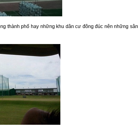
n trong thành phố hay những khu dân cư đông đúc nên những sâ