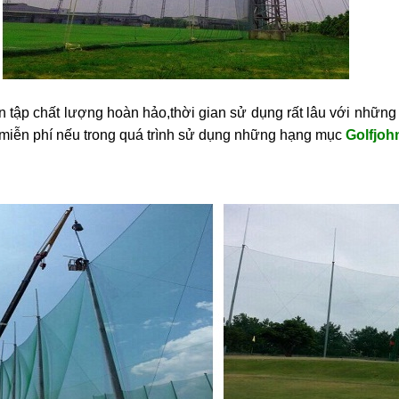
 tập chất lượng hoàn hảo,thời gian sử dụng rất lâu với nhữn
ì miễn phí nếu trong quá trình sử dụng những hạng mục
Golfjoh